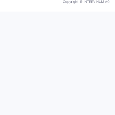
Copyright ©
INTERVINUM AG