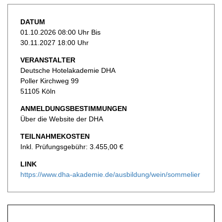
DATUM
01.10.2026 08:00 Uhr Bis
30.11.2027 18:00 Uhr
VERANSTALTER
Deutsche Hotelakademie DHA
Poller Kirchweg 99
51105 Köln
ANMELDUNGSBESTIMMUNGEN
Über die Website der DHA
TEILNAHMEKOSTEN
Inkl. Prüfungsgebühr: 3.455,00 €
LINK
https://www.dha-akademie.de/ausbildung/wein/sommelier