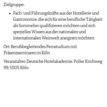
Zielgruppe:
Fach- und Führungskräfte aus der Hotellerie und
Gastronomie, die sich für eine berufliche Tätigkeit
als Sommelier qualifizieren möchten und sich
spezielles Wissen aus der nationalen und
internationalen Weinwelt aneignen möchten.
Ort: Berufsbegleitendes Fernstudium mit
Präsenzseminaren in Köln
Veranstalter: Deutsche Hotelakademie, Poller Kirchweg
99, 51105 Köln