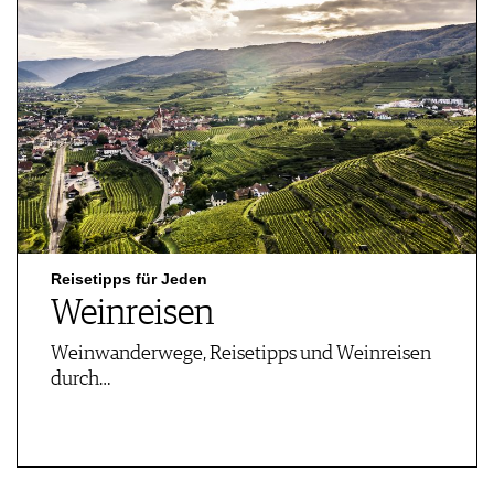
Reisetipps für Jeden
Weinreisen
Weinwanderwege, Reisetipps und Weinreisen
durch…