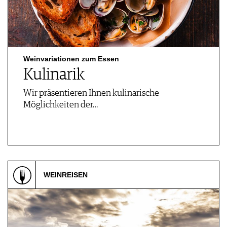
Weinvariationen zum Essen
Kulinarik
Wir präsentieren Ihnen kulinarische
Möglichkeiten der…
WEINREISEN