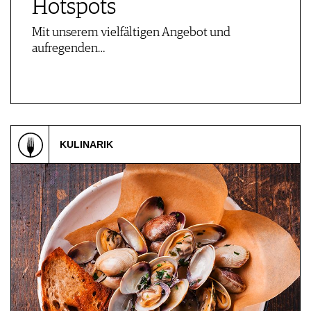
Hotspots
Mit unserem vielfältigen Angebot und
aufregenden…
KULINARIK