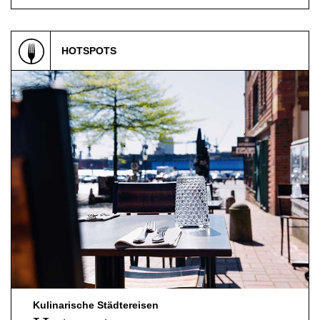
HOTSPOTS
Kulinarische Städtereisen