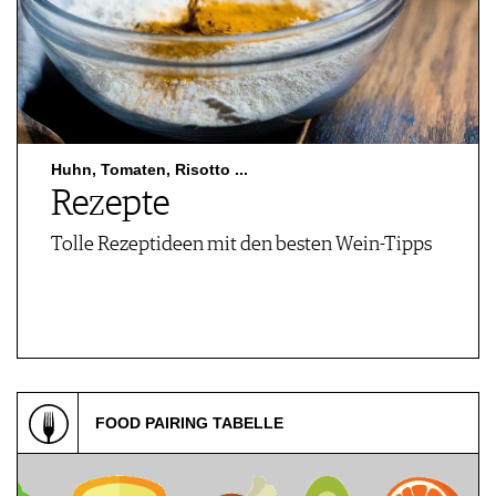
Huhn, Tomaten, Risotto ...
Rezepte
Tolle Rezeptideen mit den besten Wein-Tipps
FOOD PAIRING TABELLE