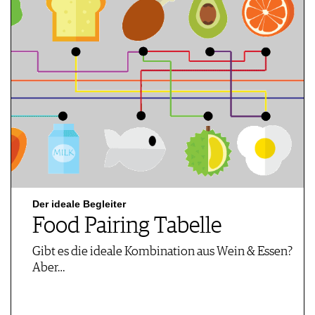
Der ideale Begleiter
Food Pairing Tabelle
Gibt es die ideale Kombination aus Wein & Essen?
Aber…