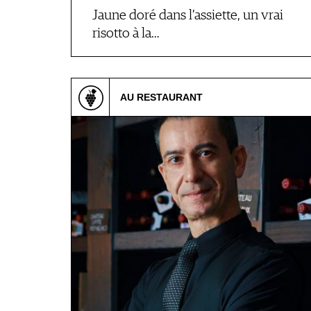
Jaune doré dans l’assiette, un vrai
risotto à la…
AU RESTAURANT