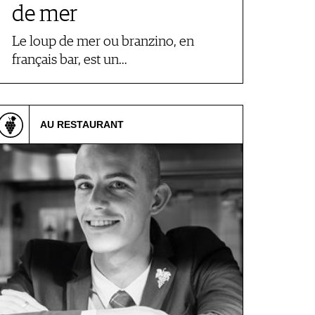
de mer
Le loup de mer ou branzino, en
français bar, est un…
AU RESTAURANT