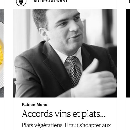
AU RESTAURANT
Fabien Mene
Accords vins et plats…
Plats végétariens: Il faut s’adapter aux