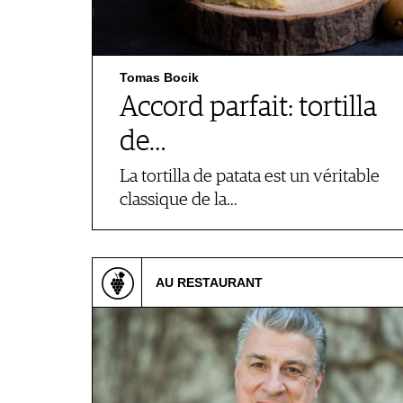
Tomas Bocik
Accord parfait: tortilla
de…
La tortilla de patata est un véritable
classique de la…
AU RESTAURANT