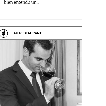
bien entendu un…
AU RESTAURANT