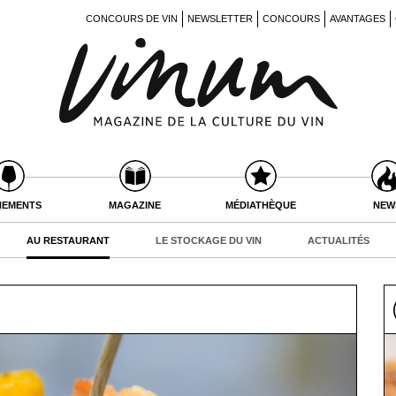
CONCOURS DE VIN
NEWSLETTER
CONCOURS
AVANTAGES
NEMENTS
MAGAZINE
MÉDIATHÈQUE
NEW
AU RESTAURANT
LE STOCKAGE DU VIN
ACTUALITÉS