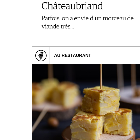
Châteaubriand
Parfois, on a envie d’un morceau de
viande très…
AU RESTAURANT