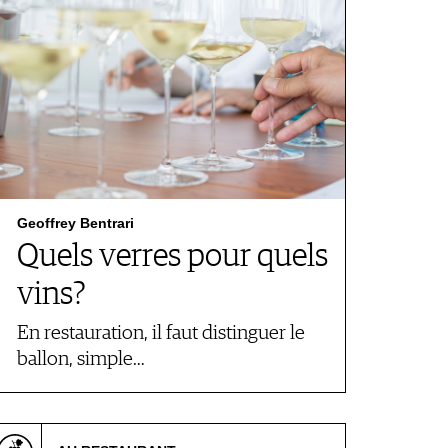
Geoffrey Bentrari
Quels verres pour quels
vins?
En restauration, il faut distinguer le
ballon, simple…