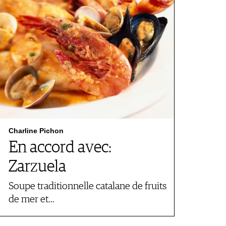
Charline Pichon
En accord avec:
Zarzuela
Soupe traditionnelle catalane de fruits
de mer et…