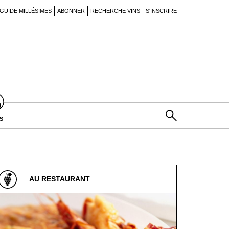
GUIDE MILLÉSIMES
ABONNER
RECHERCHE VINS
S'INSCRIRE
S
AU RESTAURANT