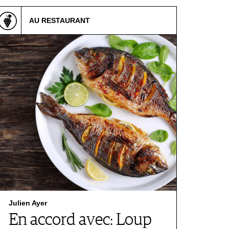
AU RESTAURANT
Julien Ayer
En accord avec: Loup