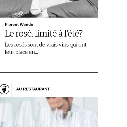
Florent Wende
Le rosé, limité à l'été?
Les rosés sont de vrais vins qui ont
leur place en…
AU RESTAURANT