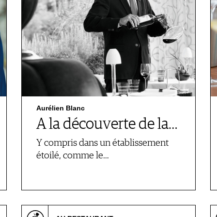
Aurélien Blanc
A la découverte de la…
Y compris dans un établissement
étoilé, comme le…