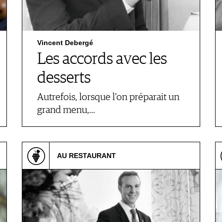
Vincent Debergé
Les accords avec les
desserts
Autrefois, lorsque l'on préparait un
grand menu,…
AU RESTAURANT