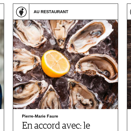
AU RESTAURANT
Pierre-Marie Faure
En accord avec: le