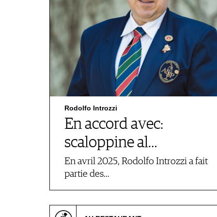
Rodolfo Introzzi
En accord avec:
scaloppine al…
En avril 2025, Rodolfo Introzzi a fait
partie des…