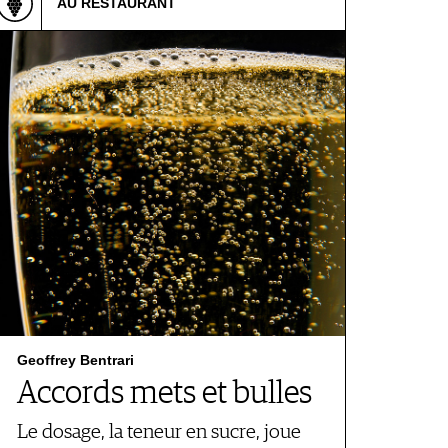
AU RESTAURANT
Geoffrey Bentrari
Accords mets et bulles
Le dosage, la teneur en sucre, joue