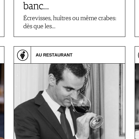
banc…
Écrevisses, huîtres ou même crabes:
dès que les…
AU RESTAURANT