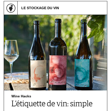
LE STOCKAGE DU VIN
Wine Hacks
L’étiquette de vin: simple