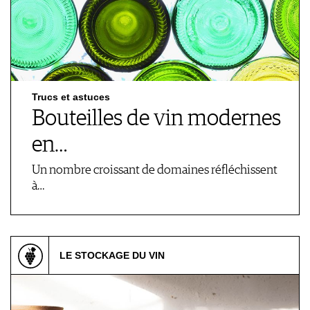
Trucs et astuces
Bouteilles de vin modernes
en…
Un nombre croissant de domaines réfléchissent
à…
LE STOCKAGE DU VIN