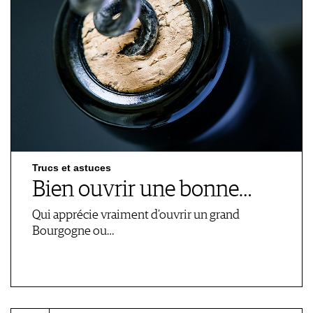
Trucs et astuces
Bien ouvrir une bonne…
Qui apprécie vraiment d’ouvrir un grand
Bourgogne ou…