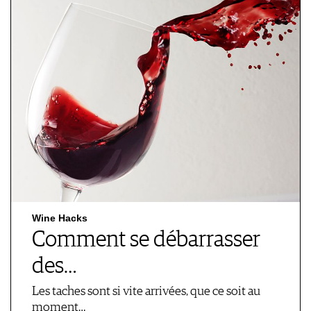
Wine Hacks
Comment se débarrasser
des…
Les taches sont si vite arrivées, que ce soit au
moment…