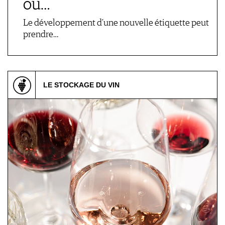
ou…
Le développement d’une nouvelle étiquette peut
prendre…
LE STOCKAGE DU VIN