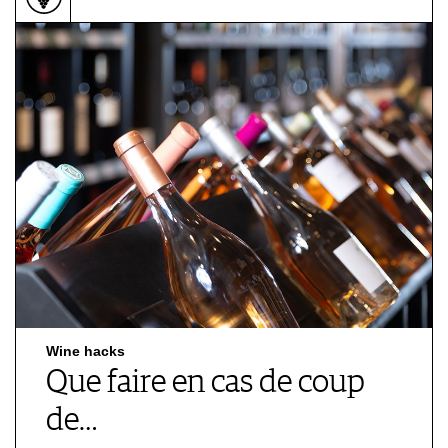
Wine hacks
Que faire en cas de coup
de…