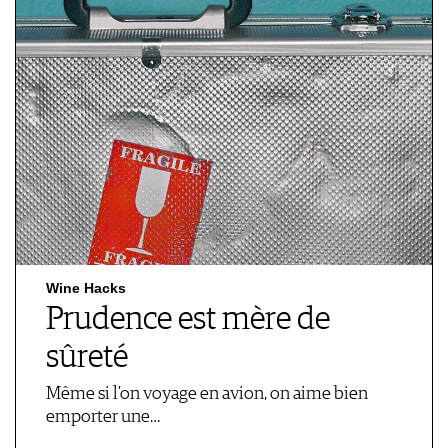
Wine Hacks
Prudence est mère de
sûreté
Même si l’on voyage en avion, on aime bien
emporter une…