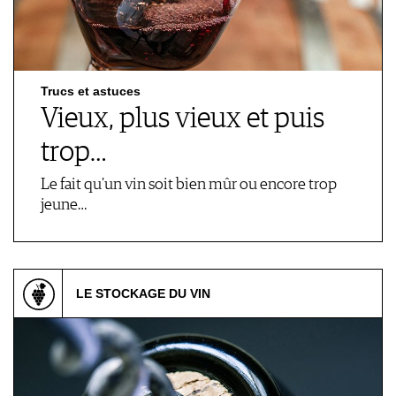
Trucs et astuces
Vieux, plus vieux et puis
trop…
Le fait qu'un vin soit bien mûr ou encore trop
jeune…
LE STOCKAGE DU VIN