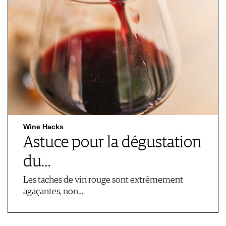
Wine Hacks
Astuce pour la dégustation
du…
Les taches de vin rouge sont extrêmement
agaçantes, non…