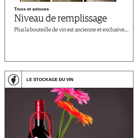
Trucs et astuces
Niveau de remplissage
Plus la bouteille de vin est ancienne et exclusive,…
LE STOCKAGE DU VIN