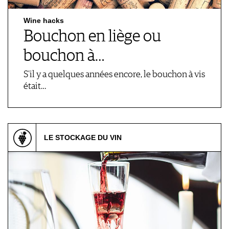
Wine hacks
Bouchon en liège ou
bouchon à…
S’il y a quelques années encore, le bouchon à vis
était…
LE STOCKAGE DU VIN