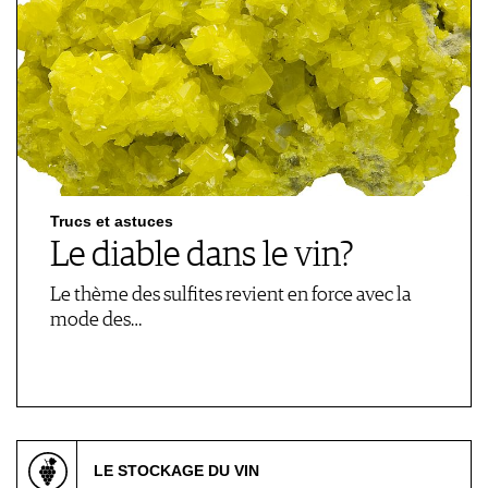
Trucs et astuces
Le diable dans le vin?
Le thème des sulfites revient en force avec la
mode des…
LE STOCKAGE DU VIN