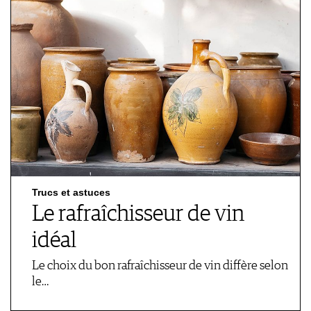
Trucs et astuces
Le rafraîchisseur de vin
idéal
Le choix du bon rafraîchisseur de vin diffère selon
le…