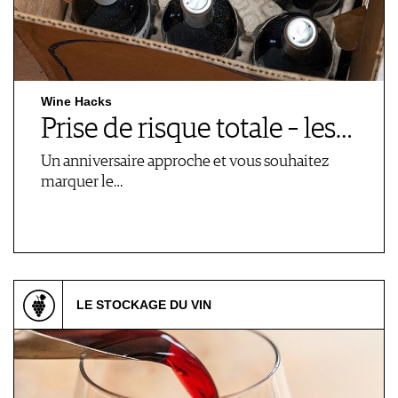
Wine Hacks
Prise de risque totale – les…
Un anniversaire approche et vous souhaitez
marquer le…
LE STOCKAGE DU VIN