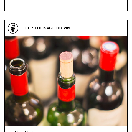
LE STOCKAGE DU VIN