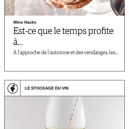
Wine Hacks
Est-ce que le temps profite
à…
À l'approche de l'automne et des vendanges, les…
LE STOCKAGE DU VIN