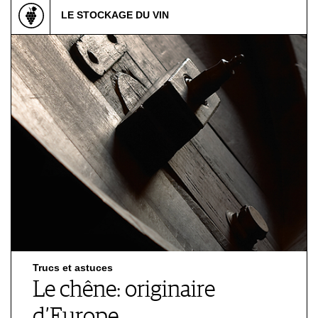
LE STOCKAGE DU VIN
Trucs et astuces
Le chêne: originaire
d’Europe…