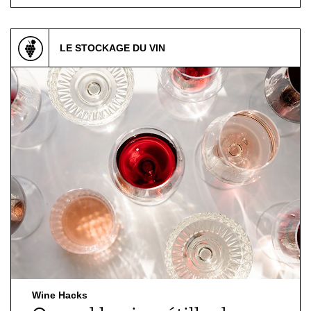
LE STOCKAGE DU VIN
Wine Hacks