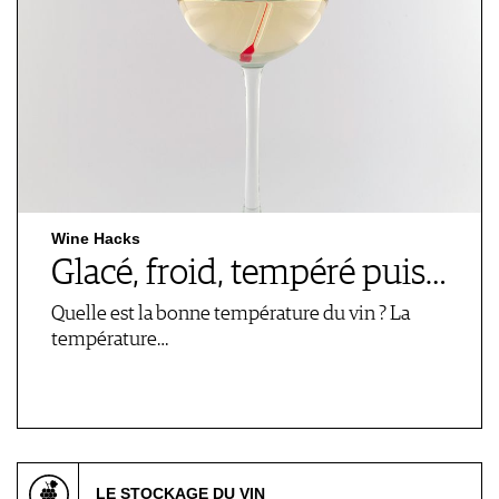
Wine Hacks
Glacé, froid, tempéré puis…
Quelle est la bonne température du vin ? La
température…
LE STOCKAGE DU VIN