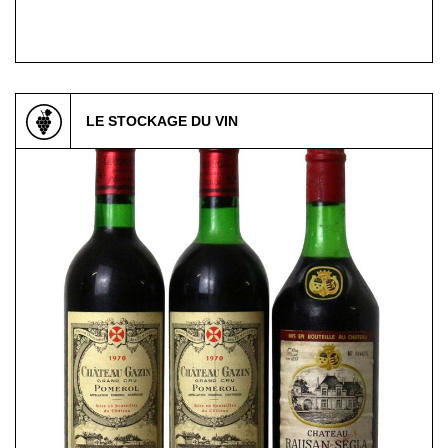
LE STOCKAGE DU VIN