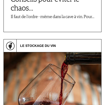
chaos…
Il faut de l'ordre - même dans la cave à vin. Pour…
LE STOCKAGE DU VIN