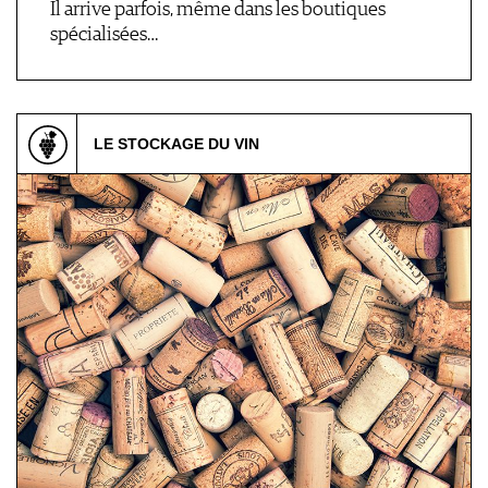
Il arrive parfois, même dans les boutiques
spécialisées…
LE STOCKAGE DU VIN