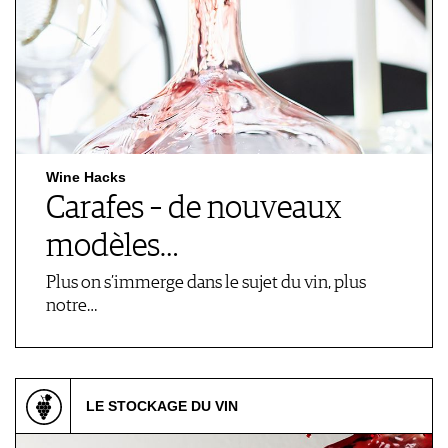
Wine Hacks
Carafes – de nouveaux
modèles…
Plus on s’immerge dans le sujet du vin, plus
notre…
LE STOCKAGE DU VIN