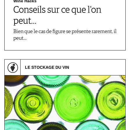
Wine Hacks
Conseils sur ce que l'on
peut…
Bien que le cas de figure se présente rarement, il
peut…
LE STOCKAGE DU VIN