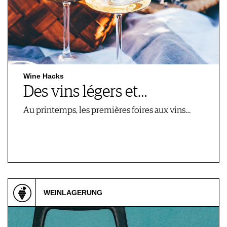
Wine Hacks
Des vins légers et…
Au printemps, les premières foires aux vins…
WEINLAGERUNG