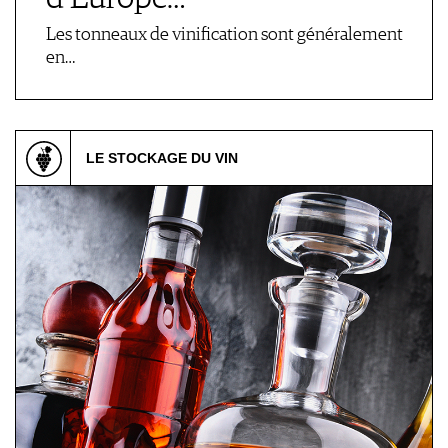
Les tonneaux de vinification sont généralement
en…
LE STOCKAGE DU VIN