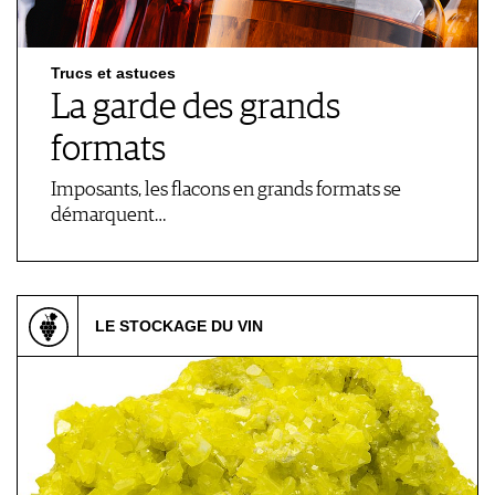
Trucs et astuces
La garde des grands
formats
Imposants, les flacons en grands formats se
démarquent…
LE STOCKAGE DU VIN