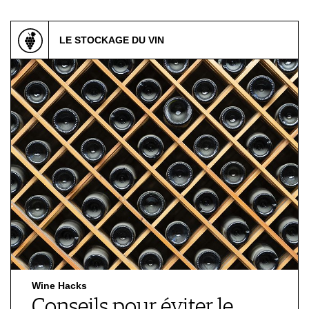
LE STOCKAGE DU VIN
Wine Hacks
Conseils pour éviter le