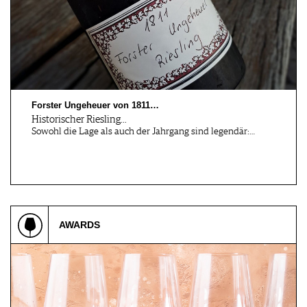
Forster Ungeheuer von 1811…
Historischer Riesling…
Sowohl die Lage als auch der Jahrgang sind legendär:…
AWARDS