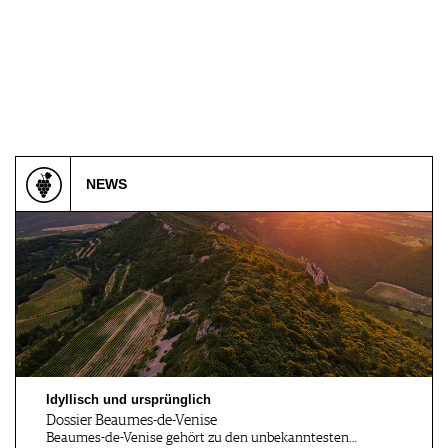
NEWS
Idyllisch und ursprünglich
Dossier Beaumes-de-Venise
Beaumes-de-Venise gehört zu den unbekanntesten…