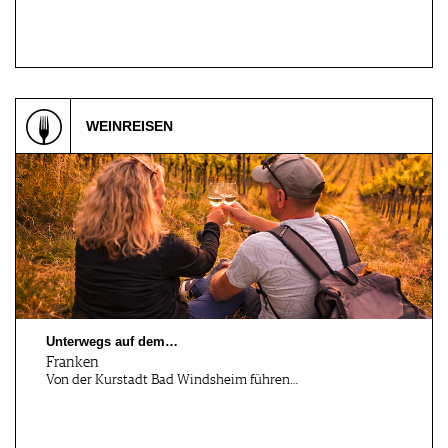
WEINREISEN
Unterwegs auf dem…
Franken
Von der Kurstadt Bad Windsheim führen…