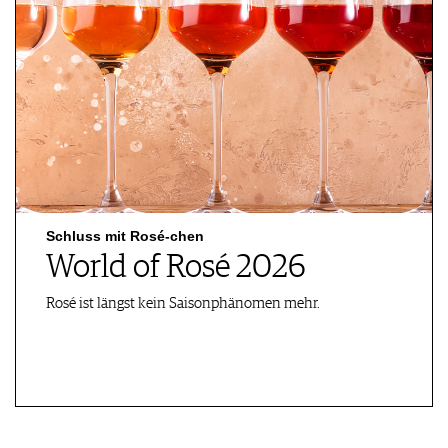
Schluss mit Rosé-chen
World of Rosé 2026
Rosé ist längst kein Saisonphänomen mehr.