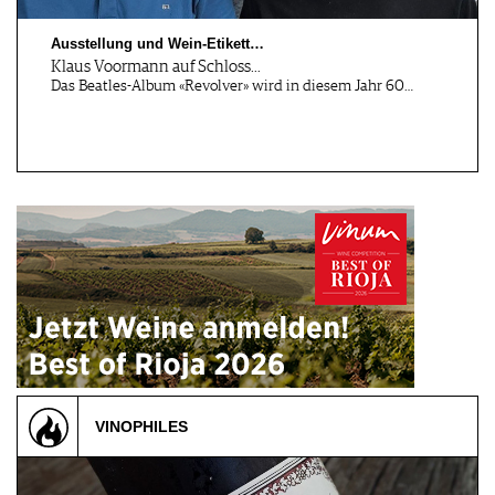
Ausstellung und Wein-Etikett…
Klaus Voormann auf Schloss…
Das Beatles-Album «Revolver» wird in diesem Jahr 60…
VINOPHILES