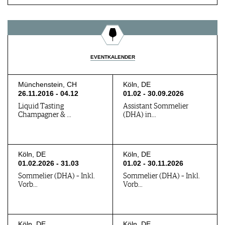
EVENTKALENDER
Münchenstein, CH
Köln, DE
26.11.2016 - 04.12
01.02 - 30.09.2026
Liquid Tasting
Assistant Sommelier
Champagner & …
(DHA) in…
Köln, DE
Köln, DE
01.02.2026 - 31.03
01.02 - 30.11.2026
Sommelier (DHA) – Inkl.
Sommelier (DHA) – Inkl.
Vorb…
Vorb…
Köln, DE
Köln, DE