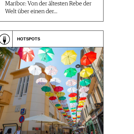
Maribor: Von der ältesten Rebe der
Welt über einen der…
HOTSPOTS