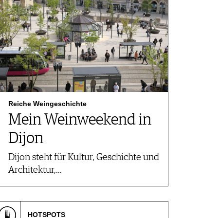
Reiche Weingeschichte
Mein Weinweekend in
Dijon
Dijon steht für Kultur, Geschichte und
Architektur,…
HOTSPOTS