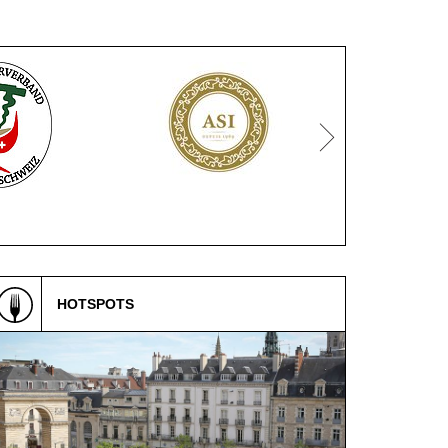
HOTSPOTS