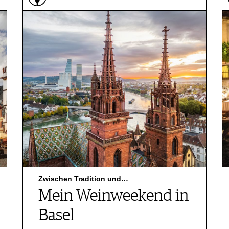
Zwischen Tradition und…
Mein Weinweekend in
Basel