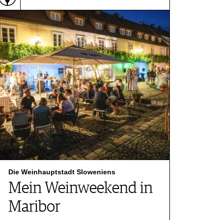
Die Weinhauptstadt Sloweniens
Mein Weinweekend in
Maribor