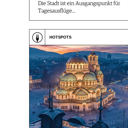
Die Stadt ist ein Ausgangspunkt für
Tagesausflüge…
HOTSPOTS