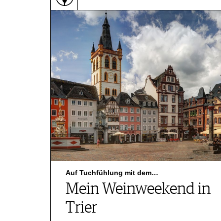
Auf Tuchfühlung mit dem…
Mein Weinweekend in
Trier