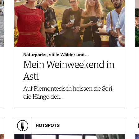
Naturparks, stille Wälder und…
Mein Weinweekend in
Asti
Auf Piemontesisch heissen sie Sorì,
die Hänge der…
HOTSPOTS