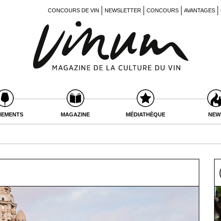
CONCOURS DE VIN
NEWSLETTER
CONCOURS
AVANTAGES
NEMENTS
MAGAZINE
MÉDIATHÈQUE
NEW