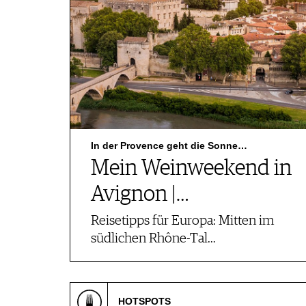
In der Provence geht die Sonne…
Mein Weinweekend in
Avignon |…
Reisetipps für Europa: Mitten im
südlichen Rhône-Tal…
HOTSPOTS