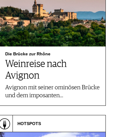
Die Brücke zur Rhône
Weinreise nach
Avignon
Avignon mit seiner ominösen Brücke
und dem imposanten…
HOTSPOTS