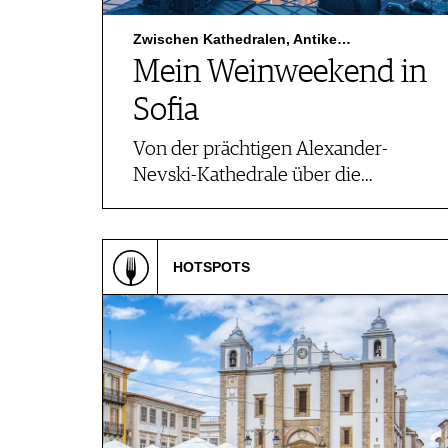
Zwischen Kathedralen, Antike…
Mein Weinweekend in
Sofia
Von der prächtigen Alexander-
Nevski-Kathedrale über die…
HOTSPOTS