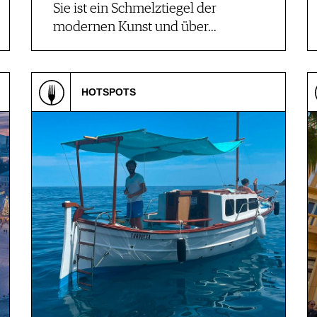
Sie ist ein Schmelztiegel der
modernen Kunst und über…
HOTSPOTS