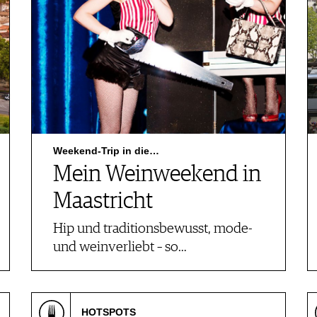
Weekend-Trip in die…
Mein Weinweekend in
Maastricht
Hip und traditionsbewusst, mode-
und weinverliebt – so…
HOTSPOTS