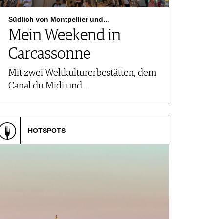
Südlich von Montpellier und…
Mein Weekend in
Carcassonne
Mit zwei Weltkulturerbestätten, dem
Canal du Midi und…
HOTSPOTS