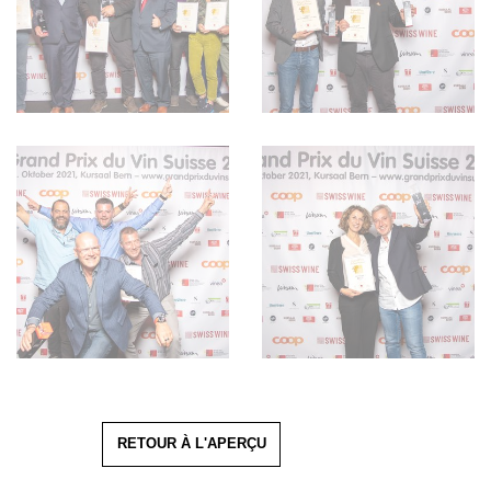
RETOUR À L'APERÇU