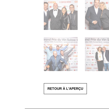
RETOUR À L'APERÇU