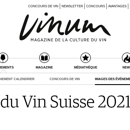
CONCOURS DE VIN
NEWSLETTER
CONCOURS
AVANTAGES
NEMENTS
MAGAZINE
MÉDIATHÈQUE
NEW
NEMENT CALENDRIER
CONCOURS DE VIN
IMAGES DES ÉVÉNEM
du Vin Suisse 2021