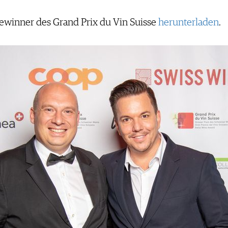
Gewinner des Grand Prix du Vin Suisse
herunterladen
.