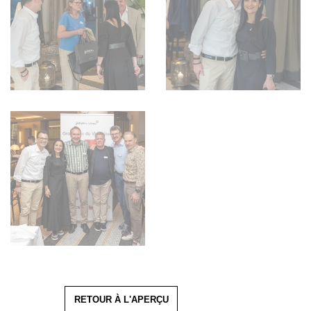
RETOUR À L'APERÇU