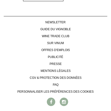
NEWSLETTER
GUIDE DU VIGNOBLE
WINE TRADE CLUB
SUR VINUM
OFFRES D'EMPLOIS
PUBLICITÉ
PRESSE
MENTIONS LÉGALES
CGV & PROTECTION DES DONNÉES
FAQ
PERSONNALISER LES PRÉFÉRENCES DES COOKIES