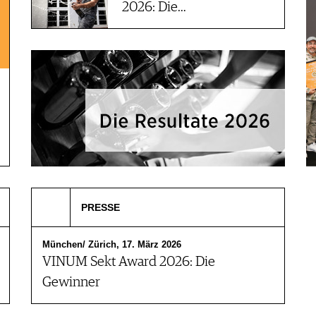
2026: Die…
PRESSE
München/ Zürich, 17. März 2026
VINUM Sekt Award 2026: Die
Gewinner