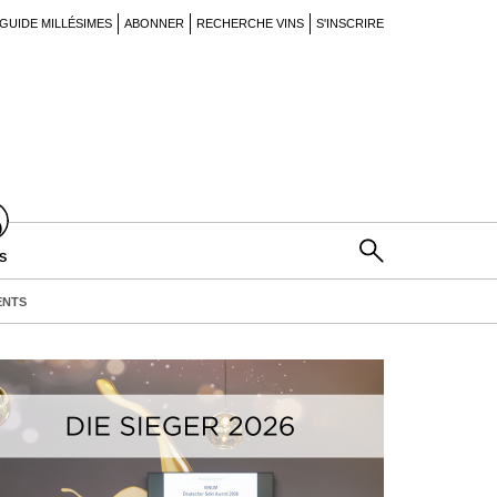
GUIDE MILLÉSIMES
ABONNER
RECHERCHE VINS
S'INSCRIRE
S
ENTS