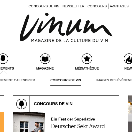
CONCOURS DE VIN
NEWSLETTER
CONCOURS
AVANTAGES
NEMENTS
MAGAZINE
MÉDIATHÈQUE
NEW
NEMENT CALENDRIER
CONCOURS DE VIN
IMAGES DES ÉVÉNEM
CONCOURS DE VIN
Ein Fest der Superlative
Deutscher Sekt Award