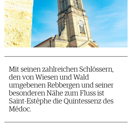
Mit seinen zahlreichen Schlössern,
den von Wiesen und Wald
umgebenen ­Rebbergen und seiner
besonderen Nähe zum Fluss ist
Saint-Estèphe die ­Quintessenz des
Médoc.