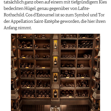
tatsächlich ganz oben auf einem mit tiefgründigem Kies
bedeckten Hügel, genau gegenüber von Lafite-
Rothschild. Cos d’Estournel ist so zum Symbol und Tor
der Appellation Saint-Estèphe geworden, die hier ihren
Anfang nimmt.