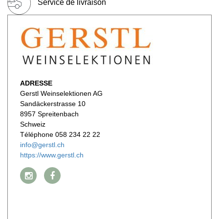
Service de livraison
ADRESSE
Gerstl Weinselektionen AG
Sandäckerstrasse 10
8957 Spreitenbach
Schweiz
Téléphone 058 234 22 22
info@gerstl.ch
https://www.gerstl.ch