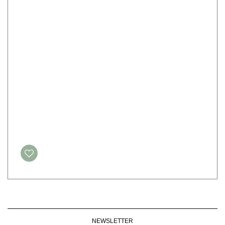
NEWSLETTER