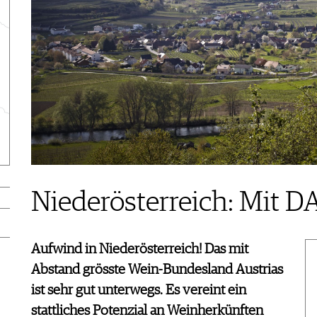
Niederösterreich: Mit DA
Aufwind in Niederösterreich! Das mit
Abstand grösste Wein-Bundesland Austrias
ist sehr gut unterwegs. Es vereint ein
stattliches Potenzial an Weinherkünften