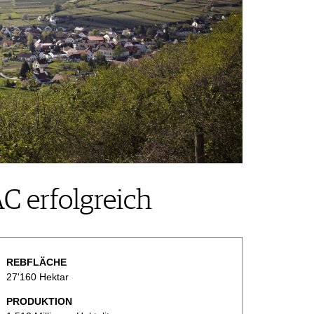
C erfolgreich
REBFLÄCHE
27'160 Hektar
PRODUKTION