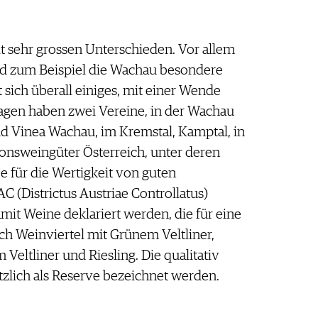
t sehr grossen Unterschieden. Vor allem
nd zum Beispiel die Wachau besondere
t sich überall einiges, mit einer Wende
ragen haben zwei Vereine, in der Wachau
d Vinea Wachau, im Kremstal, Kamptal, in
ionsweingüter Österreich, unter deren
e für die Wertigkeit von guten
 (Districtus Austriae Controllatus)
mit Weine deklariert werden, die für eine
ch Weinviertel mit Grünem Veltliner,
Veltliner und Riesling. Die qualitativ
zlich als Reserve bezeichnet werden.