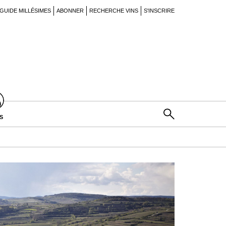
GUIDE MILLÉSIMES
ABONNER
RECHERCHE VINS
S'INSCRIRE
S