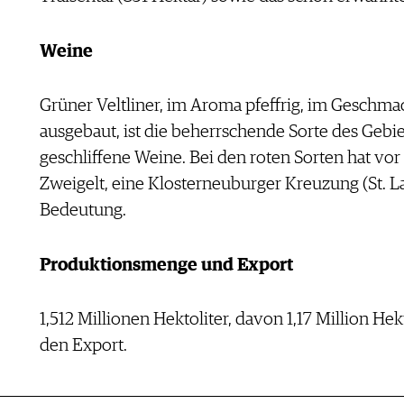
Weine
Grüner Veltliner, im Aroma pfeffrig, im Geschma
ausgebaut, ist die beherrschende Sorte des Gebiet
geschliffene Weine. Bei den roten Sorten hat vor
Zweigelt, eine Klosterneuburger Kreuzung (St. L
Bedeutung.
Produktionsmenge und Export
1,512 Millionen Hektoliter, davon 1,17 Million He
den Export.