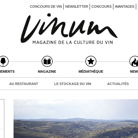
CONCOURS DE VIN
NEWSLETTER
CONCOURS
AVANTAGES
NEMENTS
MAGAZINE
MÉDIATHÈQUE
NEW
AU RESTAURANT
LE STOCKAGE DU VIN
ACTUALITÉS