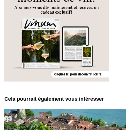
Cela pourrait également vous intéresser