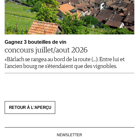
Gagnez 3 bouteilles de vin
concours juillet/aout 2026
«Bärlach se rangea au bord de la route (...). Entre lui et
l’ancien bourg ne s’étendaient que des vignobles.
RETOUR À L'APERÇU
NEWSLETTER