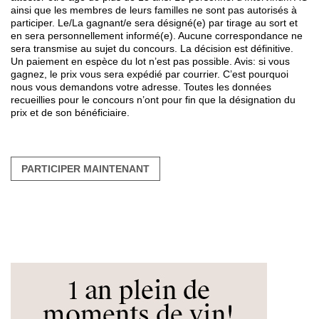
ainsi que les membres de leurs familles ne sont pas autorisés à
participer. Le/La gagnant/e sera désigné(e) par tirage au sort et
en sera personnellement informé(e). Aucune correspondance ne
sera transmise au sujet du concours. La décision est définitive.
Un paiement en espèce du lot n’est pas possible. Avis: si vous
gagnez, le prix vous sera expédié par courrier. C’est pourquoi
nous vous demandons votre adresse. Toutes les données
recueillies pour le concours n’ont pour fin que la désignation du
prix et de son bénéficiaire.
PARTICIPER MAINTENANT