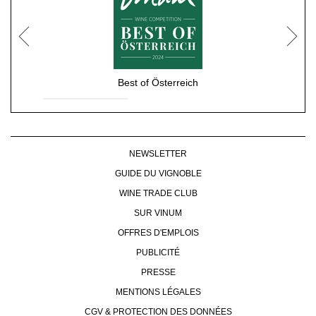
Best of Österreich
NEWSLETTER
GUIDE DU VIGNOBLE
WINE TRADE CLUB
SUR VINUM
OFFRES D'EMPLOIS
PUBLICITÉ
PRESSE
MENTIONS LÉGALES
CGV & PROTECTION DES DONNÉES