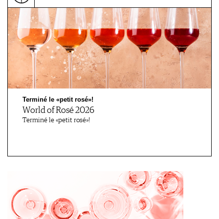
Terminé le «petit rosé»!
World of Rosé 2026
Terminé le «petit rosé»!