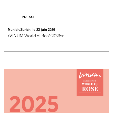
PRESSE
Munich/Zurich, le 23 juin 2026
«VINUM World of Rosé 2026»: :…