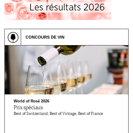
CONCOURS DE VIN
World of Rosé 2026
Prix spéciaux
Best of Switzerland, Best of Vintage, Best of France