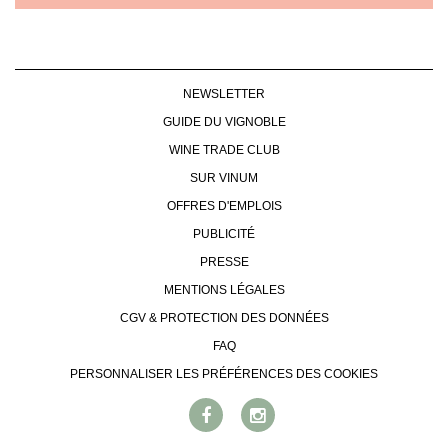
NEWSLETTER
GUIDE DU VIGNOBLE
WINE TRADE CLUB
SUR VINUM
OFFRES D'EMPLOIS
PUBLICITÉ
PRESSE
MENTIONS LÉGALES
CGV & PROTECTION DES DONNÉES
FAQ
PERSONNALISER LES PRÉFÉRENCES DES COOKIES