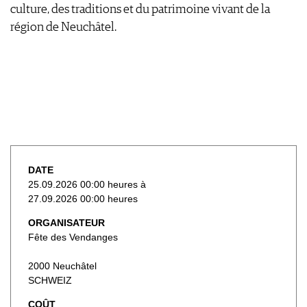
culture, des traditions et du patrimoine vivant de la
région de Neuchâtel.
DATE
25.09.2026 00:00 heures à
27.09.2026 00:00 heures
ORGANISATEUR
Fête des Vendanges
2000 Neuchâtel
SCHWEIZ
COÛT