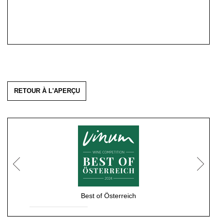
RETOUR À L'APERÇU
Best of Österreich