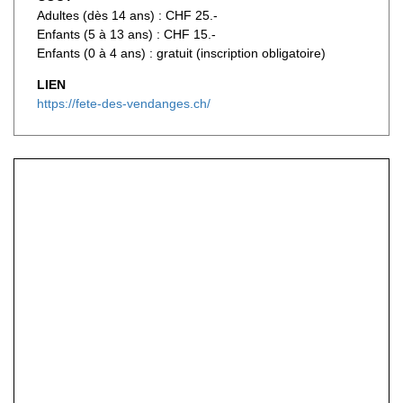
Adultes (dès 14 ans) : CHF 25.-
Enfants (5 à 13 ans) : CHF 15.-
Enfants (0 à 4 ans) : gratuit (inscription obligatoire)
LIEN
https://fete-des-vendanges.ch/