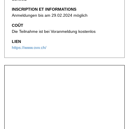
INSCRIPTION ET INFORMATIONS
Anmeldungen bis am 29.02.2024 möglich
COÛT
Die Teilnahme ist bei Voranmeldung kostenlos
LIEN
https://www.ovv.ch/