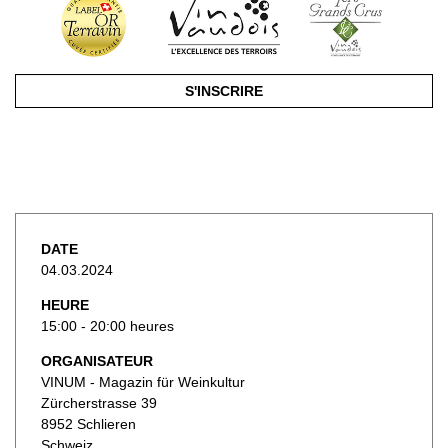
S'INSCRIRE
DATE
04.03.2024
HEURE
15:00 - 20:00 heures
ORGANISATEUR
VINUM - Magazin für Weinkultur
Zürcherstrasse 39
8952 Schlieren
Schweiz