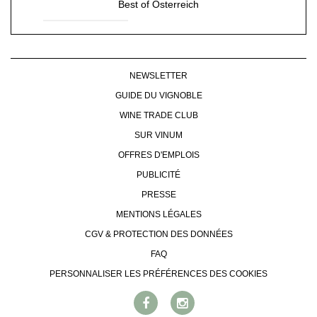
Best of Österreich
NEWSLETTER
GUIDE DU VIGNOBLE
WINE TRADE CLUB
SUR VINUM
OFFRES D'EMPLOIS
PUBLICITÉ
PRESSE
MENTIONS LÉGALES
CGV & PROTECTION DES DONNÉES
FAQ
PERSONNALISER LES PRÉFÉRENCES DES COOKIES