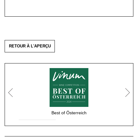
RETOUR À L'APERÇU
Best of Österreich