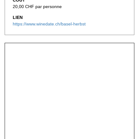
20,00 CHF par personne
LIEN
https://www.winedate.ch/basel-herbst