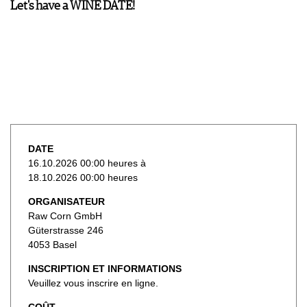
Let's have a WINE DATE!
DATE
16.10.2026 00:00 heures à
18.10.2026 00:00 heures
ORGANISATEUR
Raw Corn GmbH
Güterstrasse 246
4053 Basel
INSCRIPTION ET INFORMATIONS
Veuillez vous inscrire en ligne.
COÛT