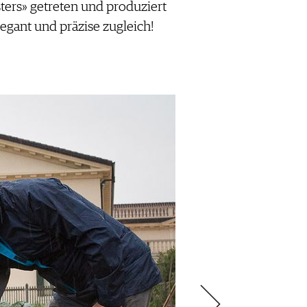
ters» getreten und produziert
egant und präzise zugleich!