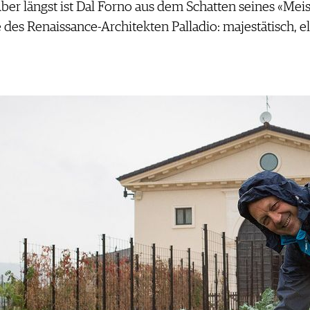
r längst ist Dal Forno aus dem Schatten seines «Meis
des Renaissance-Architekten Palladio: majestätisch, el