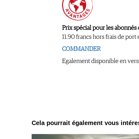
Prix spécial pour les abonné
11.90 francs hors frais de port
COMMANDER
Egalement disponible en ver
Cela pourrait également vous intére