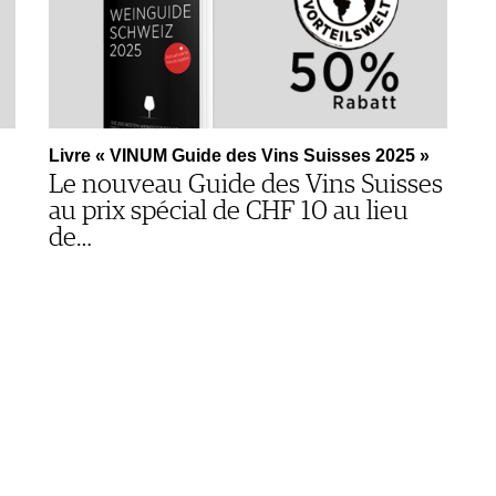
Livre « VINUM Guide des Vins Suisses 2025 »
Le nouveau Guide des Vins Suisses
au prix spécial de CHF 10 au lieu
de…