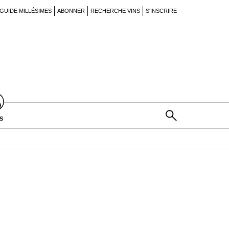
GUIDE MILLÉSIMES
ABONNER
RECHERCHE VINS
S'INSCRIRE
S