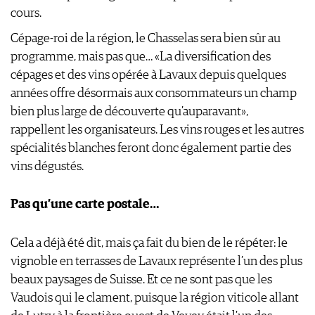
DONNÉES
cours.
FAQ
Cépage-roi de la région, le Chasselas sera bien sûr au
programme, mais pas que… «La diversification des
cépages et des vins opérée à Lavaux depuis quelques
années offre désormais aux consommateurs un champ
bien plus large de découverte qu’auparavant»,
rappellent les organisateurs. Les vins rouges et les autres
spécialités blanches feront donc également partie des
vins dégustés.
Pas qu’une carte postale…
Cela a déjà été dit, mais ça fait du bien de le répéter: le
vignoble en terrasses de Lavaux représente l’un des plus
beaux paysages de Suisse. Et ce ne sont pas que les
Vaudois qui le clament, puisque la région viticole allant