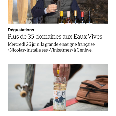
Dégustations
Plus de 35 domaines aux Eaux-Vives
Mercredi 26 juin, la grande enseigne française
«Nicolas» installe ses «Vinissimes» à Genève.