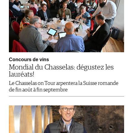
Concours de vins
Mondial du Chasselas: dégustez les
lauréats!
Le Chasselas on Tour arpentera la Suisse romande
de fin août à fin septembre