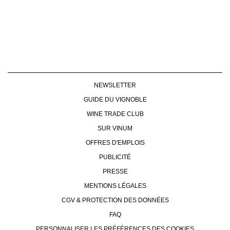
NEWSLETTER
GUIDE DU VIGNOBLE
WINE TRADE CLUB
SUR VINUM
OFFRES D'EMPLOIS
PUBLICITÉ
PRESSE
MENTIONS LÉGALES
CGV & PROTECTION DES DONNÉES
FAQ
PERSONNALISER LES PRÉFÉRENCES DES COOKIES