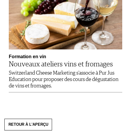
Formation en vin
Nouveaux ateliers vins et fromages
Switzerland Cheese Marketing s’associe à Pur Jus
Education pour proposer des cours de dégustation
de vins et fromages.
RETOUR À L'APERÇU