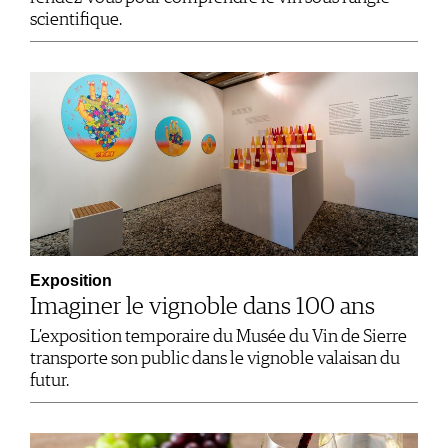
scientifique.
Exposition
Imaginer le vignoble dans 100 ans
L’exposition temporaire du Musée du Vin de Sierre
transporte son public dans le vignoble valaisan du
futur.