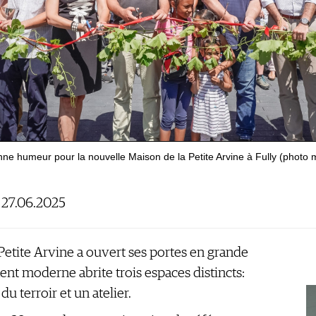
nne humeur pour la nouvelle Maison de la Petite Arvine à Fully (photo m
: 27.06.2025
 Petite Arvine a ouvert ses portes en grande
nt moderne abrite trois espaces distincts:
 terroir et un atelier.