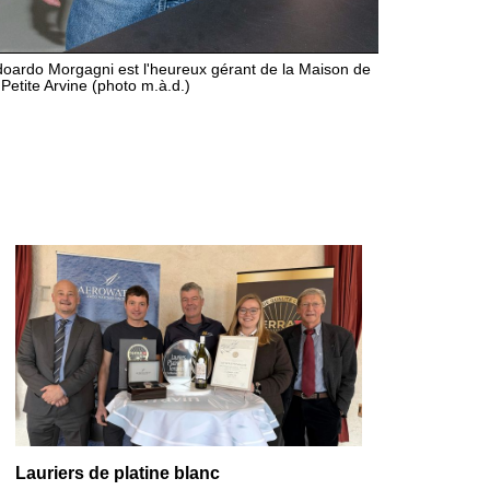
oardo Morgagni est l'heureux gérant de la Maison de
 Petite Arvine (photo m.à.d.)
Lauriers de platine blanc