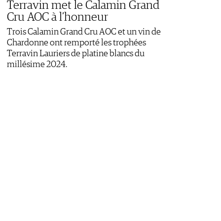
Terravin met le Calamin Grand
Cru AOC à l’honneur
Trois Calamin Grand Cru AOC et un vin de
Chardonne ont remporté les trophées
Terravin Lauriers de platine blancs du
millésime 2024.