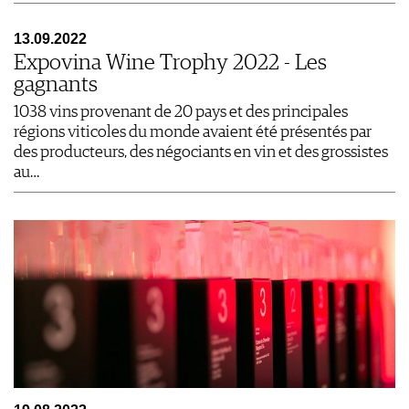
13.09.2022
Expovina Wine Trophy 2022 - Les
gagnants
1038 vins provenant de 20 pays et des principales
régions viticoles du monde avaient été présentés par
des producteurs, des négociants en vin et des grossistes
au…