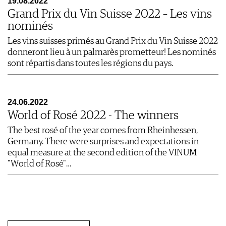
19.08.2022
Grand Prix du Vin Suisse 2022 – Les vins
nominés
Les vins suisses primés au Grand Prix du Vin Suisse 2022
donneront lieu à un palmarès prometteur! Les nominés
sont répartis dans toutes les régions du pays.
24.06.2022
World of Rosé 2022 - The winners
The best rosé of the year comes from Rheinhessen,
Germany. There were surprises and expectations in
equal measure at the second edition of the VINUM
"World of Rosé"…