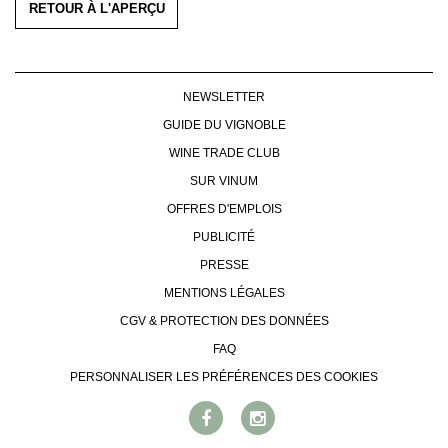
RETOUR À L'APERÇU
NEWSLETTER
GUIDE DU VIGNOBLE
WINE TRADE CLUB
SUR VINUM
OFFRES D'EMPLOIS
PUBLICITÉ
PRESSE
MENTIONS LÉGALES
CGV & PROTECTION DES DONNÉES
FAQ
PERSONNALISER LES PRÉFÉRENCES DES COOKIES