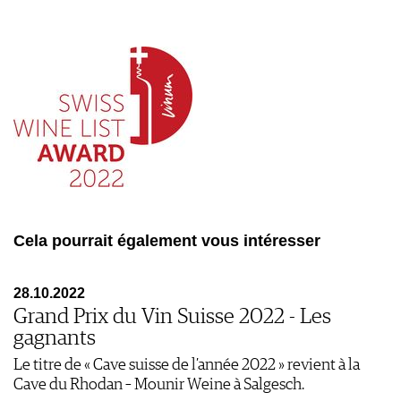
Cela pourrait également vous intéresser
28.10.2022
Grand Prix du Vin Suisse 2022 - Les
gagnants
Le titre de « Cave suisse de l’année 2022 » revient à la
Cave du Rhodan – Mounir Weine à Salgesch.