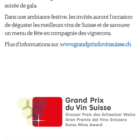
soirée de gala.
Dans une ambiance festive, les invités auront l'occasion
de déguster les meilleurs vins de Suisse et de savourer
un menu de fête en compagnie des vignerons.
Plus d'informations sur :
www.grandprixduvinsuisse.ch