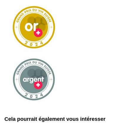
Cela pourrait également vous intéresser