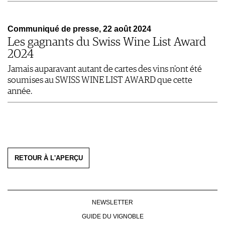
Communiqué de presse, 22 août 2024
Les gagnants du Swiss Wine List Award
2024
Jamais auparavant autant de cartes des vins n'ont été
soumises au SWISS WINE LIST AWARD que cette
année.
RETOUR À L'APERÇU
NEWSLETTER
GUIDE DU VIGNOBLE