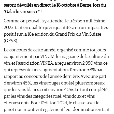
seront dévoilés en direct, le 18 octobre à Berne, lors du
"Gala du vin suisse" !
Comme on pouvait s'y attendre, le très bon millésime
2023, tant en qualité qu'en quantité, a eu un impact très
positif sur la 18e édition du Grand Prix du Vin Suisse
(GPVS).
Le concours de cette année, organisé comme toujours
conjointement par VINUM, le magazine de la culture du
vin, et l'association VINEA, a reçu environ 2 950 vins, ce
qui représente une augmentation d'environ +8% par
rapport au concours de l'année dernière. Avec une part
d'environ 45%, les vins rouges ont été plus nombreux
que les vins blancs, soit environ 40%. Le tout complété
par les vins des catégories rosé, vins doux et vins
effervescents. Pour l'édition 2024, le chasselas et le
pinot noir montrent également leur domination en tant