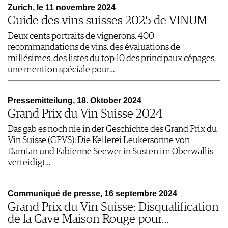
Zurich, le 11 novembre 2024
Guide des vins suisses 2025 de VINUM
Deux cents portraits de vignerons, 400
recommandations de vins, des évaluations de
millésimes, des listes du top 10 des principaux cépages,
une mention spéciale pour…
Pressemitteilung, 18. Oktober 2024
Grand Prix du Vin Suisse 2024
Das gab es noch nie in der Geschichte des Grand Prix du
Vin Suisse (GPVS): Die Kellerei Leukersonne von
Damian und Fabienne Seewer in Susten im Oberwallis
verteidigt…
Communiqué de presse, 16 septembre 2024
Grand Prix du Vin Suisse: Disqualification
de la Cave Maison Rouge pour…