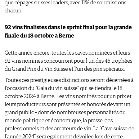
que cépages suisses leaders, avec 11% de soumissions
chacun.
92 vins finalistes dans le sprint final pour la grande
finale du 18 octobre à Berne
Cette année encore, toutes les caves nominées et leurs
92 vins nominés concourront pour l'un des 45 trophées
du Grand Prix du Vin Suisse et l'un des prix spéciaux.
Toutes ces prestigieuses distinctions seront décernées à
l'occasion du "Gala du vin suisse" qui se tiendra le 18
octobre 2024 à Berne. Les vins nominés pour un prix et
leurs producteurs sont présentés et honorés devant un
grand public – dont de nombreuses personnalités du
monde politique et économique, la presse, des
professionnels et des amateurs de vin. La "Cave suisse de
l'année 2024" sera également dévoilée lors de cette