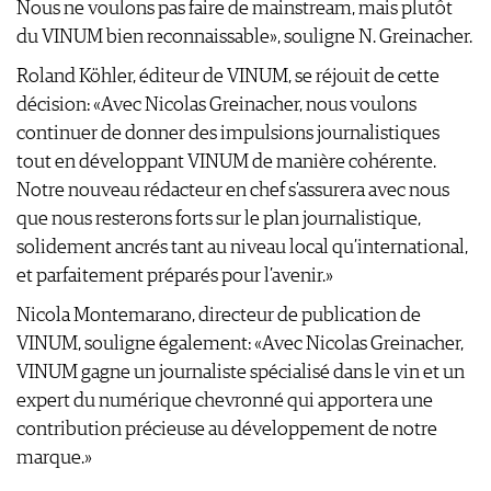
Nous ne voulons pas faire de mainstream, mais plutôt
du VINUM bien reconnaissable», souligne N. Greinacher.
Roland Köhler, éditeur de VINUM, se réjouit de cette
décision: «Avec Nicolas Greinacher, nous voulons
continuer de donner des impulsions journalistiques
tout en développant VINUM de manière cohérente.
Notre nouveau rédacteur en chef s’assurera avec nous
que nous resterons forts sur le plan journalistique,
solidement ancrés tant au niveau local qu’international,
et parfaitement préparés pour l’avenir.»
Nicola Montemarano, directeur de publication de
VINUM, souligne également: «Avec Nicolas Greinacher,
VINUM gagne un journaliste spécialisé dans le vin et un
expert du numérique chevronné qui apportera une
contribution précieuse au développement de notre
marque.»