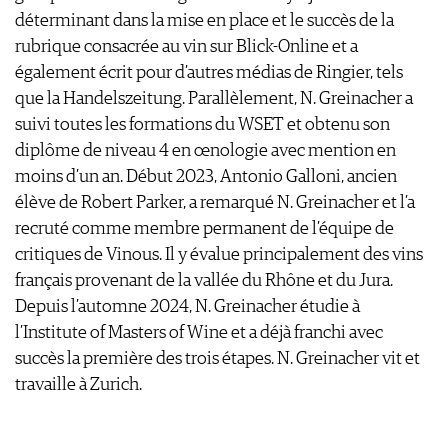
déterminant dans la mise en place et le succès de la
rubrique consacrée au vin sur Blick-Online et a
également écrit pour d’autres médias de Ringier, tels
que la Handelszeitung. Parallèlement, N. Greinacher a
suivi toutes les formations du WSET et obtenu son
diplôme de niveau 4 en œnologie avec mention en
moins d’un an. Début 2023, Antonio Galloni, ancien
élève de Robert Parker, a remarqué N. Greinacher et l’a
recruté comme membre permanent de l’équipe de
critiques de Vinous. Il y évalue principalement des vins
français provenant de la vallée du Rhône et du Jura.
Depuis l’automne 2024, N. Greinacher étudie à
l’Institute of Masters of Wine et a déjà franchi avec
succès la première des trois étapes. N. Greinacher vit et
travaille à Zurich.