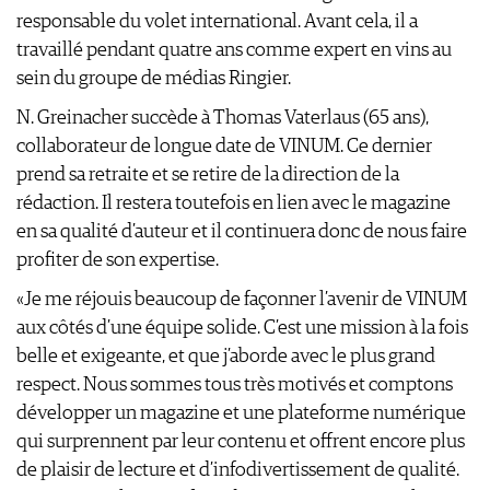
responsable du volet international. Avant cela, il a
travaillé pendant quatre ans comme expert en vins au
sein du groupe de médias Ringier.
N. Greinacher succède à Thomas Vaterlaus (65 ans),
collaborateur de longue date de VINUM. Ce dernier
prend sa retraite et se retire de la direction de la
rédaction. Il restera toutefois en lien avec le magazine
en sa qualité d’auteur et il continuera donc de nous faire
profiter de son expertise.
«Je me réjouis beaucoup de façonner l’avenir de VINUM
aux côtés d’une équipe solide. C’est une mission à la fois
belle et exigeante, et que j’aborde avec le plus grand
respect. Nous sommes tous très motivés et comptons
développer un magazine et une plateforme numérique
qui surprennent par leur contenu et offrent encore plus
de plaisir de lecture et d’infodivertissement de qualité.