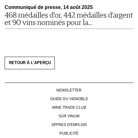
Communiqué de presse, 14 août 2025
468 médailles d'or, 442 médailles d'argent
et 90 vins nominés pour la…
RETOUR À L'APERÇU
NEWSLETTER
GUIDE DU VIGNOBLE
WINE TRADE CLUB
SUR VINUM
OFFRES D'EMPLOIS
PUBLICITÉ