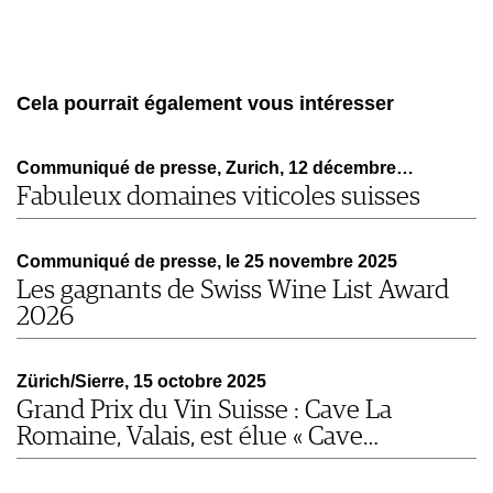
Cela pourrait également vous intéresser
Communiqué de presse, Zurich, 12 décembre…
Fabuleux domaines viticoles suisses
Communiqué de presse, le 25 novembre 2025
Les gagnants de Swiss Wine List Award
2026
Zürich/Sierre, 15 octobre 2025
Grand Prix du Vin Suisse : Cave La
Romaine, Valais, est élue « Cave…