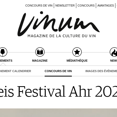
CONCOURS DE VIN
NEWSLETTER
CONCOURS
AVANTAGES
NEMENTS
MAGAZINE
MÉDIATHÈQUE
NEW
NEMENT CALENDRIER
CONCOURS DE VIN
IMAGES DES ÉVÉNEM
is Festival Ahr 20