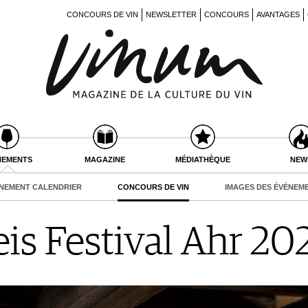
CONCOURS DE VIN
NEWSLETTER
CONCOURS
AVANTAGES
NEMENTS
MAGAZINE
MÉDIATHÈQUE
NEW
NEMENT CALENDRIER
CONCOURS DE VIN
IMAGES DES ÉVÉNEM
is Festival Ahr 20