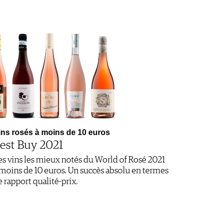
ins rosés à moins de 10 euros
est Buy 2021
es vins les mieux notés du World of Rosé 2021
 moins de 10 euros. Un succès absolu en termes
e rapport qualité-prix.