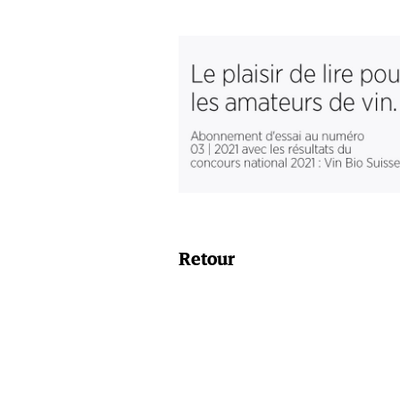
Retour