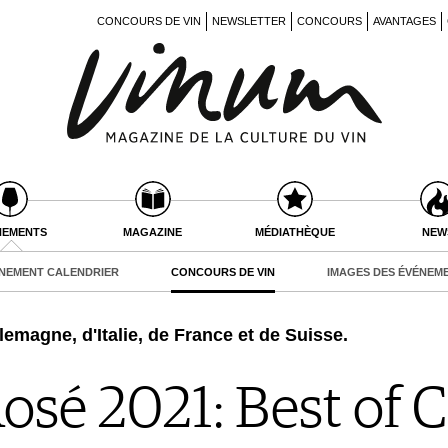
CONCOURS DE VIN
NEWSLETTER
CONCOURS
AVANTAGES
NEMENTS
MAGAZINE
MÉDIATHÈQUE
NEW
NEMENT CALENDRIER
CONCOURS DE VIN
IMAGES DES ÉVÉNEM
lemagne, d'Italie, de France et de Suisse.
osé 2021: Best of 