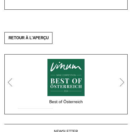
RETOUR À L'APERÇU
Best of Österreich
NEWSLETTER