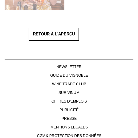
RETOUR À L'APERÇU
NEWSLETTER
GUIDE DU VIGNOBLE
WINE TRADE CLUB
SUR VINUM
OFFRES D'EMPLOIS
PUBLICITÉ
PRESSE
MENTIONS LÉGALES
CGV & PROTECTION DES DONNÉES