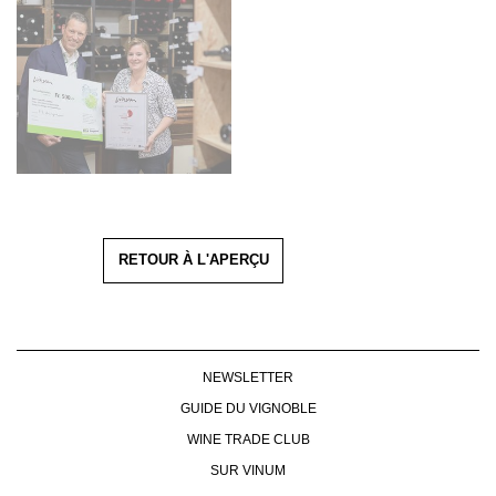
RETOUR À L'APERÇU
NEWSLETTER
GUIDE DU VIGNOBLE
WINE TRADE CLUB
SUR VINUM