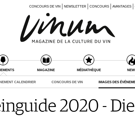
CONCOURS DE VIN
NEWSLETTER
CONCOURS
AVANTAGES
NEMENTS
MAGAZINE
MÉDIATHÈQUE
NEW
NEMENT CALENDRIER
CONCOURS DE VIN
IMAGES DES ÉVÉNEM
nguide 2020 - Di