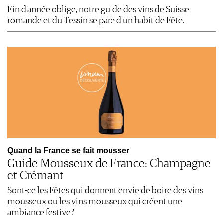
Fin d’année oblige, notre guide des vins de Suisse
romande et du Tessin se pare d’un habit de Fête.
Quand la France se fait mousser
Guide Mousseux de France: Champagne
et Crémant
Sont-ce les Fêtes qui donnent envie de boire des vins
mousseux ou les vins mousseux qui créent une
ambiance festive?