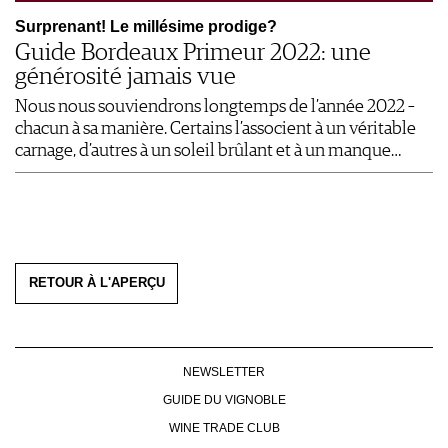
Surprenant! Le millésime prodige?
Guide Bordeaux Primeur 2022: une
générosité jamais vue
Nous nous souviendrons longtemps de l’année 2022 –
chacun à sa manière. Certains l’associent à un véritable
carnage, d’autres à un soleil brûlant et à un manque…
RETOUR À L'APERÇU
NEWSLETTER
GUIDE DU VIGNOBLE
WINE TRADE CLUB