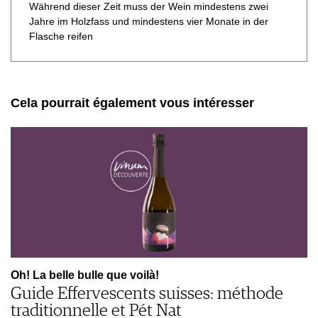
Während dieser Zeit muss der Wein mindestens zwei
Jahre im Holzfass und mindestens vier Monate in der
Flasche reifen
Cela pourrait également vous intéresser
Oh! La belle bulle que voilà!
Guide Effervescents suisses: méthode
traditionnelle et Pét Nat