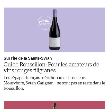
Sur l’île de la Sainte-Syrah
Guide Roussillon: Pour les amateurs de
vins rouges filigranes
Les cépages français méridionaux – Grenache,
Mourvèdre, Syrah, Carignan – ne sont pas en reste dans le
Roussillon.