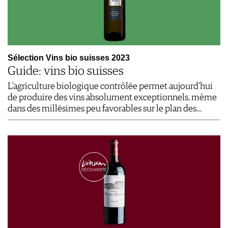
Sélection Vins bio suisses 2023
Guide: vins bio suisses
L’agriculture biologique contrôlée permet aujourd’hui
de produire des vins absolument exceptionnels, même
dans des millésimes peu favorables sur le plan des…