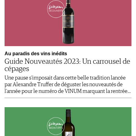
Au paradis des vins inédits
Guide Nouveautés 2023: Un carrousel de
cépages
Une pause s’imposait dans cette belle tradition lancée
par Alexandre Truffer de déguster les nouveautés de
l’année pour le numéro de VINUM marquant la rentrée…