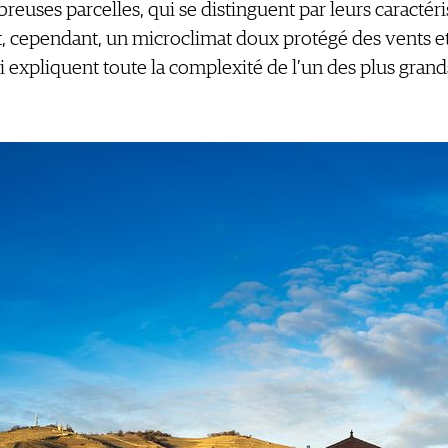
uses parcelles, qui se distinguent par leurs caractéri
, cependant, un microclimat doux protégé des vents et
i expliquent toute la complexité de l’un des plus gra