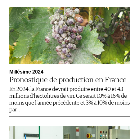
Millésime 2024
Pronostique de production en France
En 2024, la France devrait produire entre 40 et 43
millions d'hectolitres de vin. Ce serait 10% à 16% de
moins que l'année précédente et 3% à 10% de moins
par…