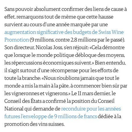
Sans pouvoir absolument confirmer des liens de cause à
effet, remarquons tout de même que cette hausse
survient au cours d’une année marquée par une
augmentation significative des budgets de Swiss Wine
Promotion
(9 millions, contre 2,8 millions par le passé).
Son directeur, Nicolas Joss, s’en réjouit: «Cela démontre
que lorsque le monde politique débloque des moyens,
les répercussions économiques suivent.» Bien entendu,
il s’agit surtout d’une récompense pour les efforts de
toute la branche: «Nous n’oublions jamais que tout le
monde a mis la main à la pâte, à commencer bien sûr par
les vigneronnes et vignerons.» Le 11 mars dernier, le
Conseil des États a confirmé la position du Conseil
National qui demande de
reconduire pour les années
futures l’enveloppe de 9 millions de francs
dédiée à la
promotion des vins suisses.