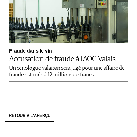
Fraude dans le vin
Accusation de fraude à l’AOC Valais
Un œnologue valaisan sera jugé pour une affaire de
fraude estimée à 12 millions de francs.
RETOUR À L'APERÇU