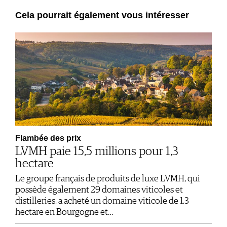
Cela pourrait également vous intéresser
Flambée des prix
LVMH paie 15,5 millions pour 1,3
hectare
Le groupe français de produits de luxe LVMH, qui
possède également 29 domaines viticoles et
distilleries, a acheté un domaine viticole de 1,3
hectare en Bourgogne et…