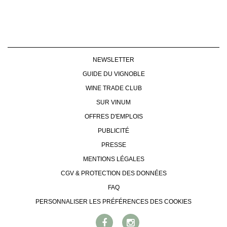
NEWSLETTER
GUIDE DU VIGNOBLE
WINE TRADE CLUB
SUR VINUM
OFFRES D'EMPLOIS
PUBLICITÉ
PRESSE
MENTIONS LÉGALES
CGV & PROTECTION DES DONNÉES
FAQ
PERSONNALISER LES PRÉFÉRENCES DES COOKIES