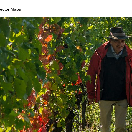
 Vector Maps