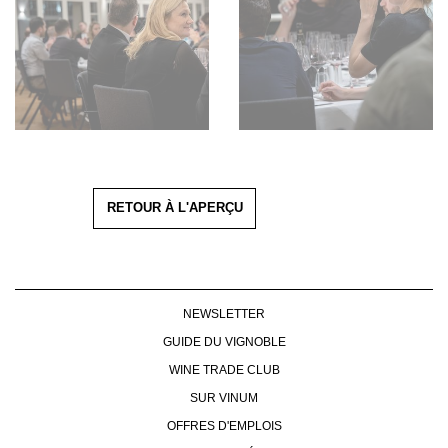
RETOUR À L'APERÇU
NEWSLETTER
GUIDE DU VIGNOBLE
WINE TRADE CLUB
SUR VINUM
OFFRES D'EMPLOIS