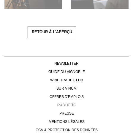
RETOUR À L'APERÇU
NEWSLETTER
GUIDE DU VIGNOBLE
WINE TRADE CLUB
SUR VINUM
OFFRES D'EMPLOIS
PUBLICITÉ
PRESSE
MENTIONS LÉGALES
CGV & PROTECTION DES DONNÉES