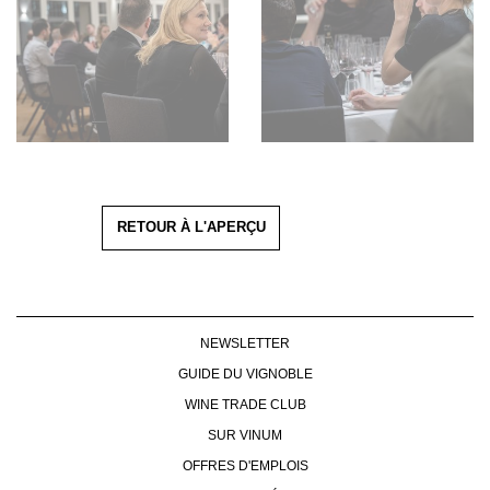
RETOUR À L'APERÇU
NEWSLETTER
GUIDE DU VIGNOBLE
WINE TRADE CLUB
SUR VINUM
OFFRES D'EMPLOIS