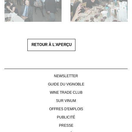
RETOUR À L'APERÇU
NEWSLETTER
GUIDE DU VIGNOBLE
WINE TRADE CLUB
SUR VINUM
OFFRES D'EMPLOIS
PUBLICITÉ
PRESSE