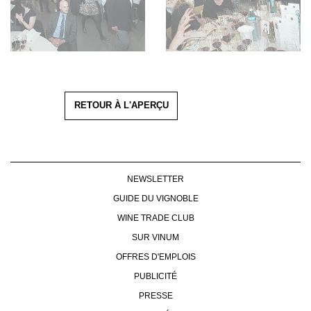
RETOUR À L'APERÇU
NEWSLETTER
GUIDE DU VIGNOBLE
WINE TRADE CLUB
SUR VINUM
OFFRES D'EMPLOIS
PUBLICITÉ
PRESSE