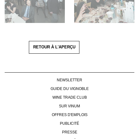
RETOUR À L'APERÇU
NEWSLETTER
GUIDE DU VIGNOBLE
WINE TRADE CLUB
SUR VINUM
OFFRES D'EMPLOIS
PUBLICITÉ
PRESSE