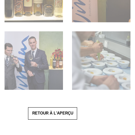
RETOUR À L'APERÇU