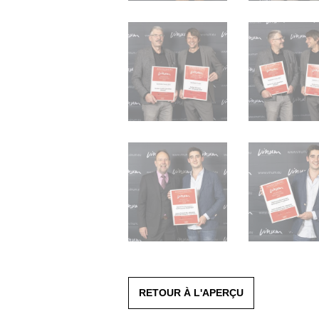
RETOUR À L'APERÇU