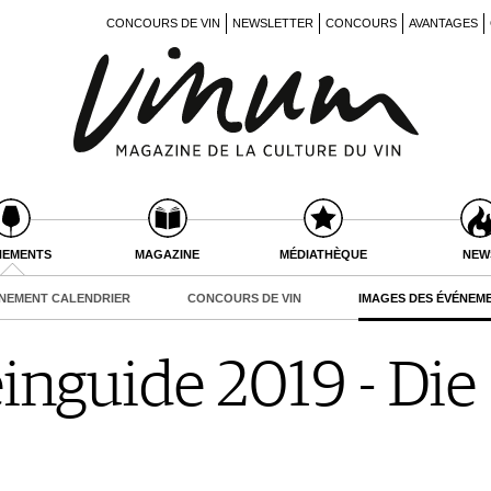
CONCOURS DE VIN
NEWSLETTER
CONCOURS
AVANTAGES
NEMENTS
MAGAZINE
MÉDIATHÈQUE
NEW
NEMENT CALENDRIER
CONCOURS DE VIN
IMAGES DES ÉVÉNEM
nguide 2019 - Die