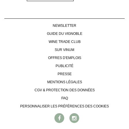
NEWSLETTER
GUIDE DU VIGNOBLE
WINE TRADE CLUB
SUR VINUM
OFFRES D'EMPLOIS
PUBLICITÉ
PRESSE
MENTIONS LÉGALES
CGV & PROTECTION DES DONNÉES
FAQ
PERSONNALISER LES PRÉFÉRENCES DES COOKIES