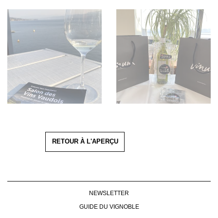
RETOUR À L'APERÇU
NEWSLETTER
GUIDE DU VIGNOBLE