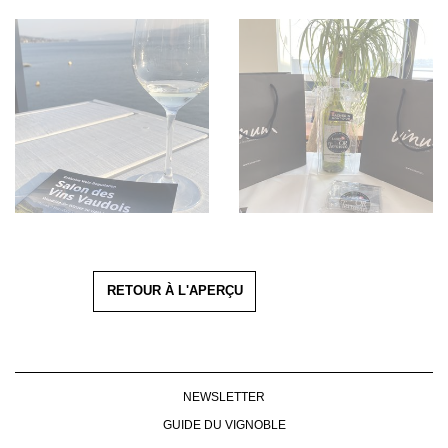
RETOUR À L'APERÇU
NEWSLETTER
GUIDE DU VIGNOBLE