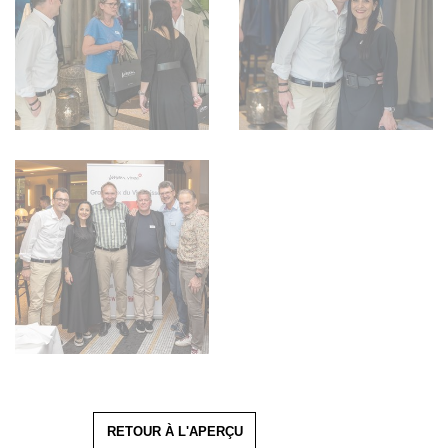
RETOUR À L'APERÇU