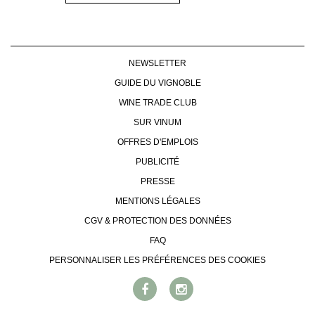
NEWSLETTER
GUIDE DU VIGNOBLE
WINE TRADE CLUB
SUR VINUM
OFFRES D'EMPLOIS
PUBLICITÉ
PRESSE
MENTIONS LÉGALES
CGV & PROTECTION DES DONNÉES
FAQ
PERSONNALISER LES PRÉFÉRENCES DES COOKIES